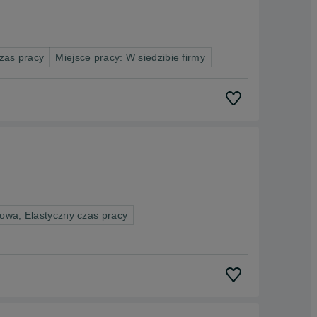
zas pracy
Miejsce pracy: W siedzibie firmy
owa, Elastyczny czas pracy