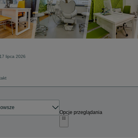
 17 lipca 2026
takt
Opcje przeglądania