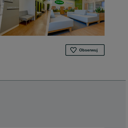
Obserwuj