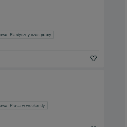
owa, Elastyczny czas pracy
nowa, Praca w weekendy