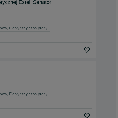
tycznej Estell Senator
owa, Elastyczny czas pracy
owa, Elastyczny czas pracy