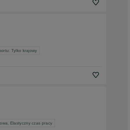
portu: Tylko krajowy
owa, Elastyczny czas pracy