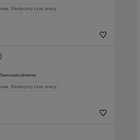
owa, Elastyczny czas pracy
)
 Samozatrudnienie
owa, Elastyczny czas pracy